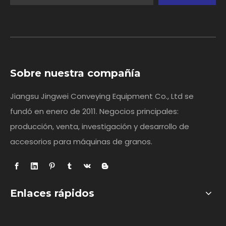
Sobre nuestra compañía
Jiangsu Jingwei Conveying Equipment Co., Ltd se
fundó en enero de 2011. Negocios principales:
producción, venta, investigación y desarrollo de
accesorios para máquinas de granos.
Enlaces rápidos