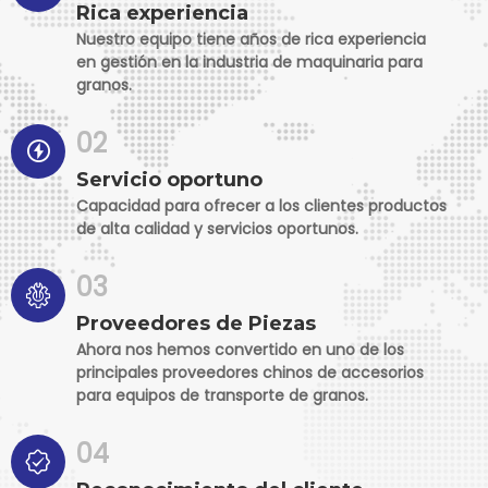
Rica experiencia
Nuestro equipo tiene años de rica experiencia
en gestión en la industria de maquinaria para
granos.
02
Servicio oportuno
Capacidad para ofrecer a los clientes productos
de alta calidad y servicios oportunos.
03
Proveedores de Piezas
Ahora nos hemos convertido en uno de los
principales proveedores chinos de accesorios
para equipos de transporte de granos.
04