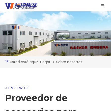
Usted está aquí:
Hogar
»
Sobre nosotros
JINGWEI
Proveedor de