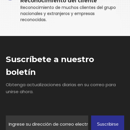
Reconocimiento del cliente
Reconocimiento de muchos clientes del grupo
nacionales y extranjeros y empresas
reconocidas.
Suscríbete a nuestro
boletín
Obtenga actualizaciones diarias en su correo para
unirse ahora.
Suscribirse