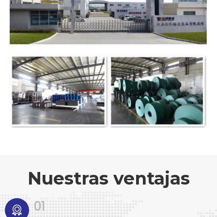
Nuestras ventajas
01