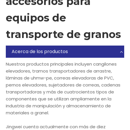
accesorios para
equipos de
transporte de granos
Acerca de los productos
Nuestros productos principales incluyen cangilones
elevadores, tramos transportadores de arrastre,
láminas de uhmw-pe, correas elevadoras de PVC,
pernos elevadores, sujetadores de correas, cadenas
transportadoras y más de cuatrocientos tipos de
componentes que se utilizan ampliamente en la
industria de manipulación y almacenamiento de
materiales a granel.
Jingwei cuenta actualmente con más de diez