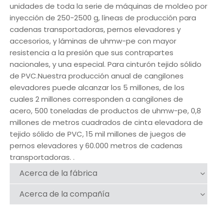
unidades de toda la serie de máquinas de moldeo por
inyección de 250-2500 g, líneas de producción para
cadenas transportadoras, pernos elevadores y
accesorios, y láminas de uhmw-pe con mayor
resistencia a la presión que sus contrapartes
nacionales, y una especial. Para cinturón tejido sólido
de PVC.Nuestra producción anual de cangilones
elevadores puede alcanzar los 5 millones, de los
cuales 2 millones corresponden a cangilones de
acero, 500 toneladas de productos de uhmw-pe, 0,8
millones de metros cuadrados de cinta elevadora de
tejido sólido de PVC, 15 mil millones de juegos de
pernos elevadores y 60.000 metros de cadenas
transportadoras. .
Acerca de la fábrica
Acerca de la compañía