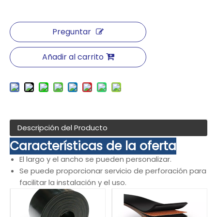
Preguntar
Añadir al carrito
Descripción del Producto
Características de la oferta
El largo y el ancho se pueden personalizar.
Se puede proporcionar servicio de perforación para
facilitar la instalación y el uso.