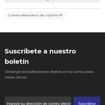
Correa elevadora de caucho EP
Suscríbete a nuestro
boletín
Obtenga actualizaciones diarias en su correo para
unirse ahora.
Suscribirse