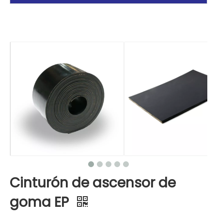
Cinturón de ascensor de
goma EP