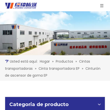
Usted está aquí:
Hogar
»
Productos
»
Cintas
transportadoras
»
Cinta transportadora EP
»
Cinturón
de ascensor de goma EP
Categoria de producto