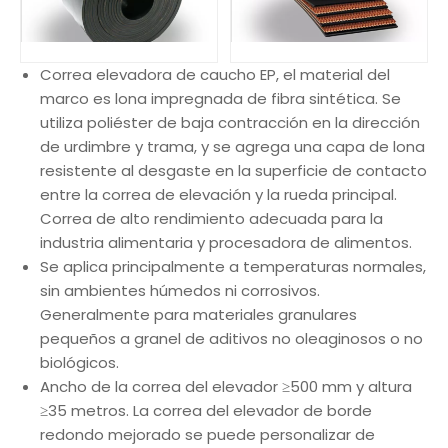
Correa elevadora de caucho EP, el material del
marco es lona impregnada de fibra sintética. Se
utiliza poliéster de baja contracción en la dirección
de urdimbre y trama, y ​​se agrega una capa de lona
resistente al desgaste en la superficie de contacto
entre la correa de elevación y la rueda principal.
Correa de alto rendimiento adecuada para la
industria alimentaria y procesadora de alimentos.
Se aplica principalmente a temperaturas normales,
sin ambientes húmedos ni corrosivos.
Generalmente para materiales granulares
pequeños a granel de aditivos no oleaginosos o no
biológicos.
Ancho de la correa del elevador ≥500 mm y altura
≥35 metros. La correa del elevador de borde
redondo mejorado se puede personalizar de