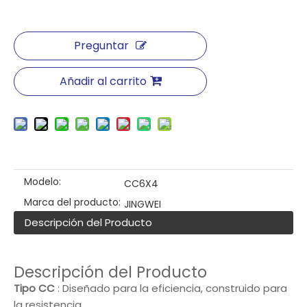
Preguntar
Añadir al carrito
Modelo:
CC6X4
Marca del producto:
JINGWEI
Descripción del Producto
Descripción del Producto
Tipo CC
: ‌Diseñado para la eficiencia, construido para
la resistencia‌