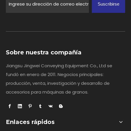
Suscribirse
Sobre nuestra compañía
Jiangsu Jingwei Conveying Equipment Co., Ltd se
fundó en enero de 2011. Negocios principales:
producción, venta, investigación y desarrollo de
accesorios para máquinas de granos.
Enlaces rápidos