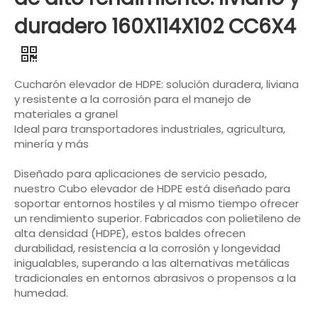
duradero 160X114X102 CC6X4
‌Cucharón elevador de HDPE: solución duradera, liviana
y resistente a la corrosión para el manejo de
materiales a granel‌
‌Ideal para transportadores industriales, agricultura,
minería y más‌
Diseñado para aplicaciones de servicio pesado,
nuestro ‌Cubo elevador de HDPE‌ está diseñado para
soportar entornos hostiles y al mismo tiempo ofrecer
un rendimiento superior. Fabricados con polietileno de
alta densidad (HDPE), estos baldes ofrecen
durabilidad, resistencia a la corrosión y longevidad
inigualables, superando a las alternativas metálicas
tradicionales en entornos abrasivos o propensos a la
humedad.