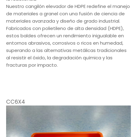
Nuestro cangilón elevador de HDPE redefine el manejo
de materiales a granel con una fusión de ciencia de
materiales avanzada y diseño de grado industrial.
Fabricados con polietileno de alta densidad (HDPE),
estos baldes ofrecen un rendimiento inigualable en
entornos abrasivos, corrosivos o ricos en humedad,
superando a las alternativas metálicas tradicionales
al resistir el óxido, la degradación química y las
fracturas por impacto.
CC6X4