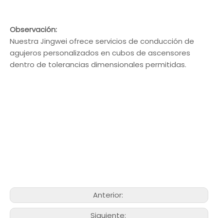
Observación:
Nuestra Jingwei ofrece servicios de conducción de
agujeros personalizados en cubos de ascensores
dentro de tolerancias dimensionales permitidas.
Anterior:
Siguiente: