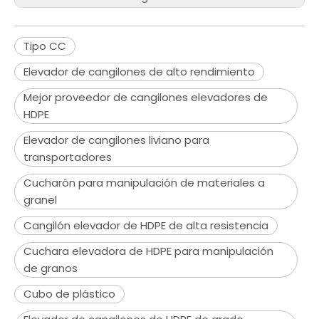
Tipo CC
‌Elevador de cangilones de alto rendimiento
‌Mejor proveedor de cangilones elevadores de
HDPE
‌Elevador de cangilones liviano para
transportadores
‌Cucharón para manipulación de materiales a
granel
Cangilón elevador de HDPE de alta resistencia
‌Cuchara elevadora de HDPE para manipulación
de granos
Cubo de plástico