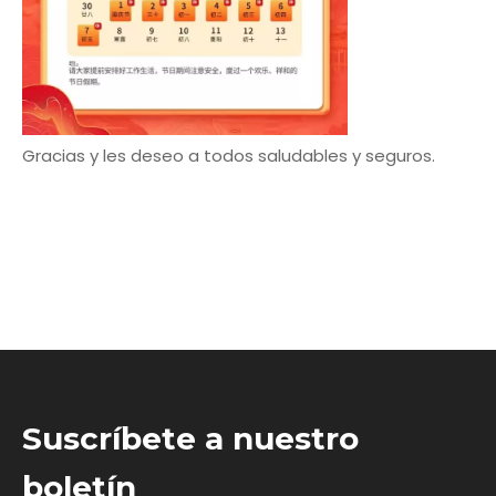
Gracias y les deseo a todos saludables y seguros.
Suscríbete a nuestro
boletín