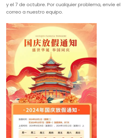
y el 7 de octubre. Por cualquier problema, envíe el
correo a nuestro equipo.