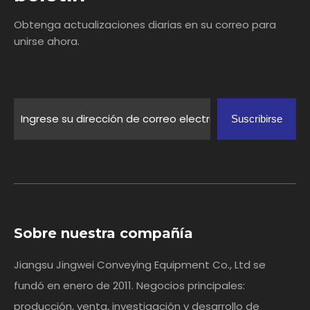
Obtenga actualizaciones diarias en su correo para
unirse ahora.
Suscribirse
Sobre nuestra compañía
Jiangsu Jingwei Conveying Equipment Co., Ltd se
fundó en enero de 2011. Negocios principales:
producción, venta, investigación y desarrollo de